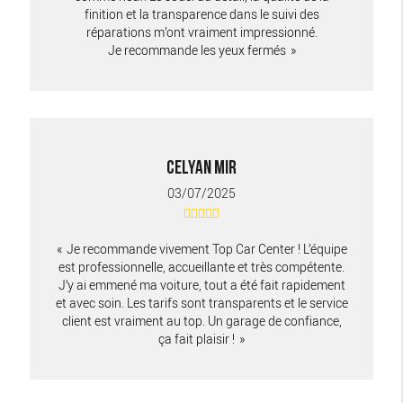
finition et la transparence dans le suivi des
réparations m’ont vraiment impressionné.
Je recommande les yeux fermés
CELYAN MIR
03/07/2025
Je recommande vivement Top Car Center ! L’équipe
est professionnelle, accueillante et très compétente.
J’y ai emmené ma voiture, tout a été fait rapidement
et avec soin. Les tarifs sont transparents et le service
client est vraiment au top. Un garage de confiance,
ça fait plaisir !