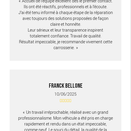
Accueil de l’équipe excellent dès le premier contact.
Ils ont été réactifs, professionnels et à l’écoute.
J’ai été tenu informé à chaque étape de la réparation
avec toujours des solutions proposées de façon
claire et honnête.
Leur sérieux et leur transparence inspirent
totalement confiance. Travail de qualité.
Résultat impeccable, je recommande vivement cette
carrosserie.
FRANCK BELLONE
10/06/2025
Un travail irréprochable, réalisé avec un grand
professionnalisme. Mon véhicule a été pris en charge
rapidement et rendu dans un état impeccable,
comme neuf. Le souci du détail, la qualité de la