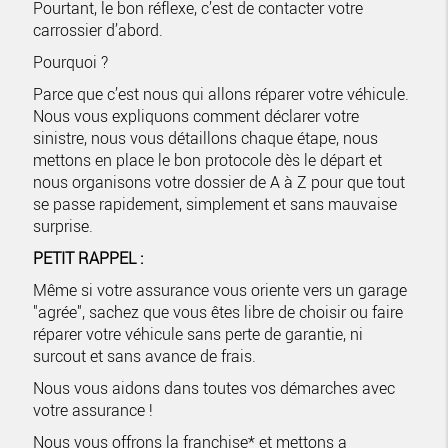
Pourtant, le bon réflexe, c’est de contacter votre
carrossier d’abord.
Pourquoi ?
Parce que c’est nous qui allons réparer votre véhicule.
Nous vous expliquons comment déclarer votre
sinistre, nous vous détaillons chaque étape, nous
mettons en place le bon protocole dès le départ et
nous organisons votre dossier de A à Z pour que tout
se passe rapidement, simplement et sans mauvaise
surprise.
PETIT RAPPEL :
Même si votre assurance vous oriente vers un garage
"agrée", sachez que vous êtes libre de choisir ou faire
réparer votre véhicule sans perte de garantie, ni
surcout et sans avance de frais.
Nous vous aidons dans toutes vos démarches avec
votre assurance !
Nous vous offrons la franchise* et mettons a