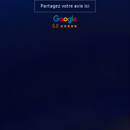
Partagez votre avis ici