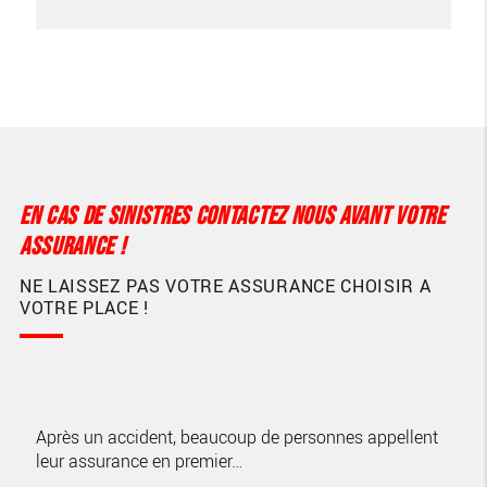
EN CAS DE SINISTRES CONTACTEZ NOUS AVANT VOTRE
ASSURANCE !
NE LAISSEZ PAS VOTRE ASSURANCE CHOISIR A
VOTRE PLACE !
Après un accident, beaucoup de personnes appellent
leur assurance en premier…