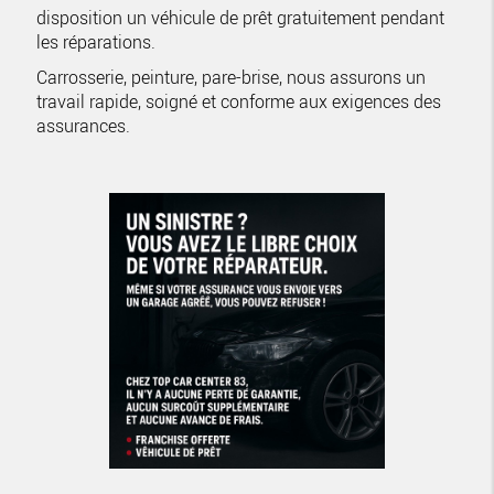
disposition un véhicule de prêt gratuitement pendant
les réparations.
Carrosserie, peinture, pare-brise, nous assurons un
travail rapide, soigné et conforme aux exigences des
assurances.