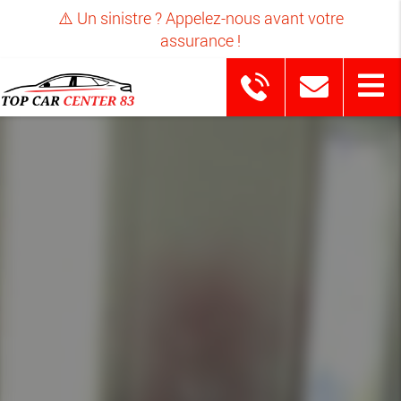
⚠️ Un sinistre ? Appelez-nous avant votre
assurance !