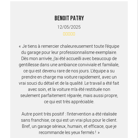
BENOIT PATRY
12/05/2025
Je tiens à remercier chaleureusement toute l’équipe
du garage pour leur professionnalisme exemplaire.
Dès mon arrivée, j’ai été accueilli avec beaucoup de
gentillesse dans une ambiance conviviale et familiale,
ce qui est devenu rare de nos jours. L’équipe a su
prendre en charge ma voiture rapidement, avec un
vrai souci du détail et de la qualité. Le travail a été fait
avec soin, et la voiture m’a été restituée non
seulement parfaitement réparée, mais aussi propre,
ce qui est très appréciable.
Autre point très positif : l’intervention a été réalisée
sans franchise, ce qui est un vrai plus pour le client.
Bref, un garage sérieux, humain, et efficace, que je
recommande les yeux fermés !