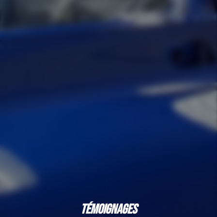
TÉMOIGNAGES