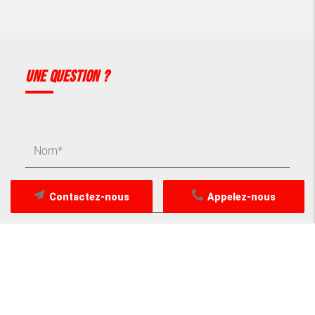
UNE QUESTION ?
Contactez-nous
Appelez-nous